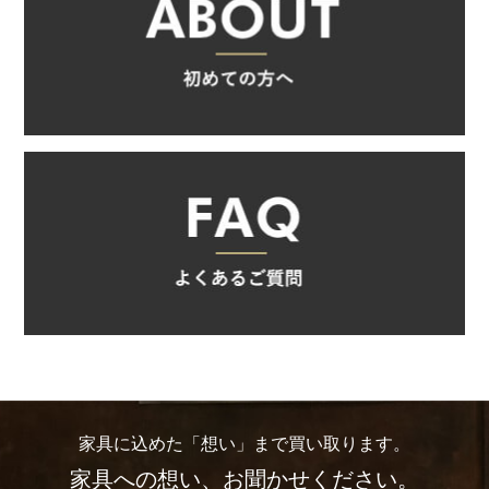
家具に込めた「想い」まで買い取ります。
家具への想い、お聞かせください。