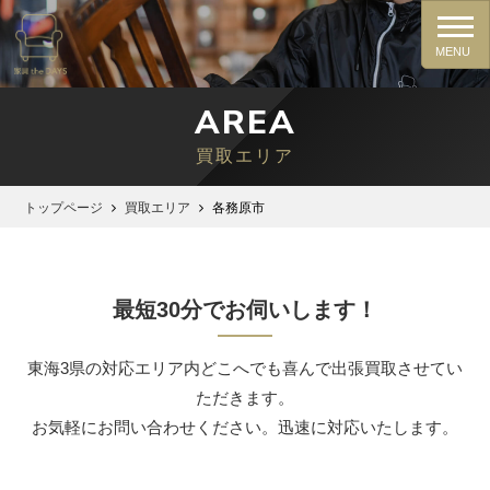
AREA
買取エリア
トップページ
買取エリア
各務原市
最短30分でお伺いします！
東海3県の対応エリア内どこへでも喜んで出張買取させてい
ただきます。
お気軽にお問い合わせください。迅速に対応いたします。