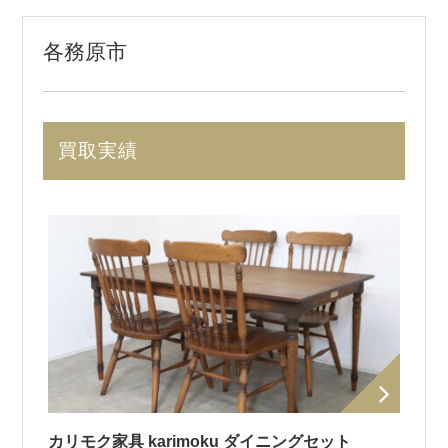
各務原市
買取実績
カリモク家具 karimoku ダイニングセット