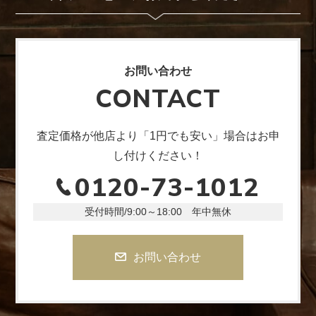
お問い合わせ
CONTACT
査定価格が他店より「1円でも安い」場合はお申
し付けください！
0120-73-1012
受付時間/9:00～18:00 年中無休
お問い合わせ