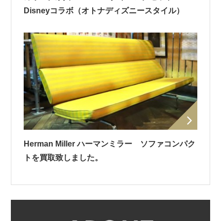
Disneyコラボ（オトナディズニースタイル）
Herman Miller ハーマンミラー ソファコンパク
トを買取致しました。