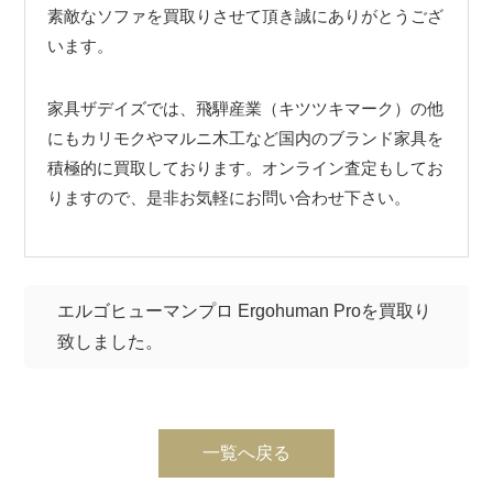
素敵なソファを買取りさせて頂き誠にありがとうござ
います。
家具ザデイズでは、飛騨産業（キツツキマーク）の他
にもカリモクやマルニ木工など国内のブランド家具を
積極的に買取しております。オンライン査定もしてお
りますので、是非お気軽にお問い合わせ下さい。
エルゴヒューマンプロ Ergohuman Proを買取り
致しました。
一覧へ戻る