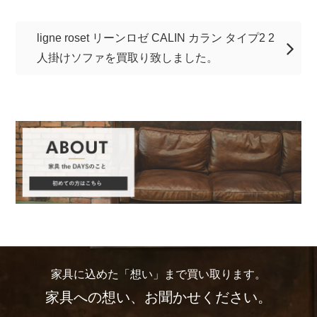
ligne roset リーンロゼ CALIN カラン タイプ2 2
人掛けソファを買取り致しました。
家具に込めた「想い」まで買い取ります。
家具への想い、お聞かせください。