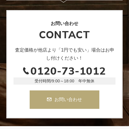
お問い合わせ
CONTACT
査定価格が他店より「1円でも安い」場合はお申
し付けください！
0120-73-1012
受付時間/9:00～18:00 年中無休
お問い合わせ