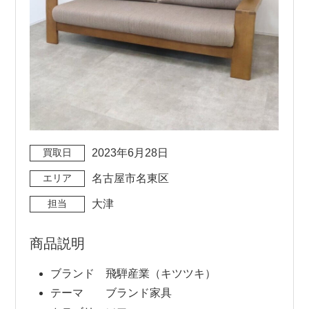
買取日
2023年6月28日
エリア
名古屋市名東区
担当
大津
商品説明
ブランド 飛騨産業（キツツキ）
テーマ ブランド家具