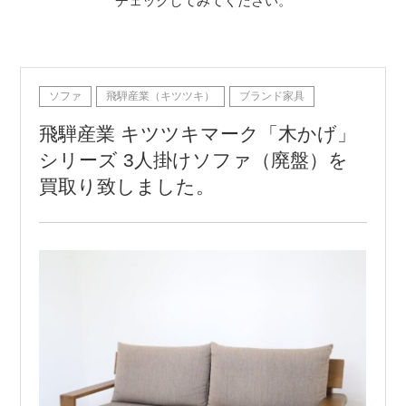
チェックしてみてください。
ソファ
飛騨産業（キツツキ）
ブランド家具
飛騨産業 キツツキマーク「木かげ」
シリーズ 3人掛けソファ（廃盤）を
買取り致しました。