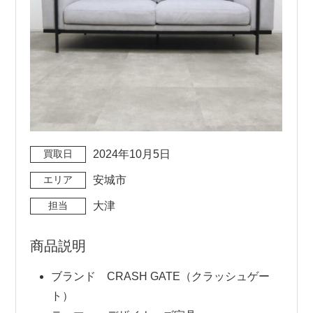
買取日
2024年10月5日
エリア
安城市
担当
大津
商品説明
ブランド CRASH GATE（クラッシュゲー
ト）