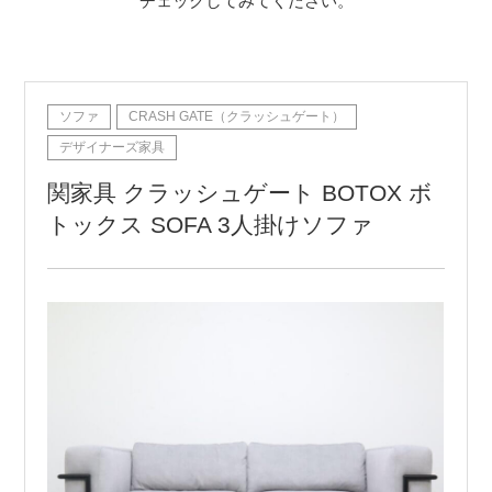
チェックしてみてください。
ソファ
CRASH GATE（クラッシュゲート）
デザイナーズ家具
関家具 クラッシュゲート BOTOX ボ
トックス SOFA 3人掛けソファ