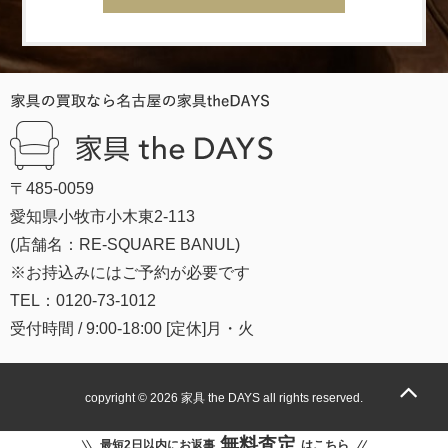
〒485-0059
愛知県小牧市小木東2-113
(店舗名：RE-SQUARE BANUL)
※お持込みにはご予約が必要です
TEL：0120-73-1012
受付時間 / 9:00-18:00 [定休]月・火
copyright © 2026
家具 the DAYS
all rights reserved.
無料査定
最短2日以内にお返事
はこちら