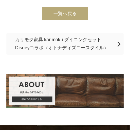
一覧へ戻る
カリモク家具 karimoku ダイニングセット
Disneyコラボ（オトナディズニースタイル）