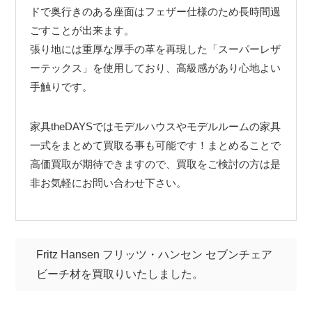
ドで奥行きのある座面はフェザー仕様のため長時間過
ごすことが出来ます。
張り地には重厚な厚手の革を再現した「スーパーレザ
ーテックス」を使用しており、高級感があり心地よい
手触りです。
家具theDAYSではモデルハウスやモデルルームの家具
一式をまとめて買取る事も可能です！まとめることで
高価買取が期待できますので、買取をご検討の方は是
非お気軽にお問い合わせ下さい。
Fritz Hansen フリッツ・ハンセン セブンチェア
ビーチ材を買取りいたしました。