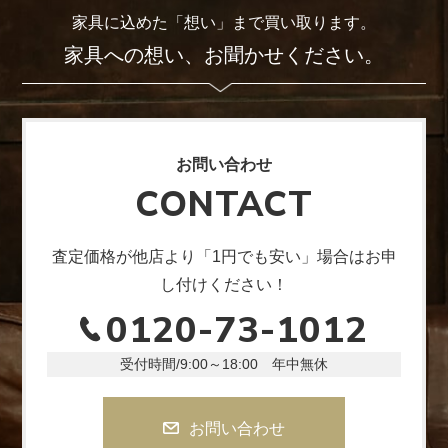
家具に込めた「想い」まで買い取ります。
家具への想い、お聞かせください。
お問い合わせ
CONTACT
査定価格が他店より「1円でも安い」場合はお申
し付けください！
0120-73-1012
受付時間/9:00～18:00 年中無休
お問い合わせ