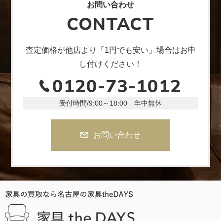
お問い合わせ
CONTACT
査定価格が他店より「1円でも安い」場合はお申
し付けください！
0120-73-1012
受付時間/9:00～18:00 年中無休
お問い合わせ