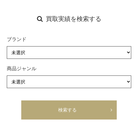
買取実績を検索する
ブランド
商品ジャンル
検索する