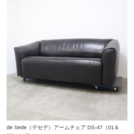
de Sede（デセデ）アームチェア DS-47（01＆