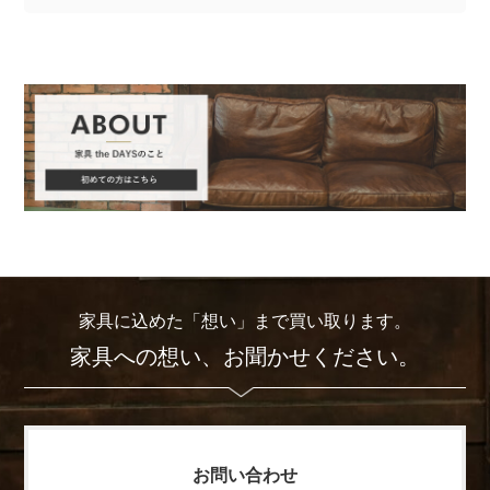
家具に込めた「想い」まで買い取ります。
家具への想い、お聞かせください。
お問い合わせ