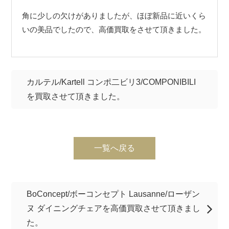
角に少しの欠けがありましたが、ほぼ新品に近いくら
いの美品でしたので、高価買取をさせて頂きました。
カルテル/Kartell コンポ二ビリ3/COMPONIBILI
を買取させて頂きました。
一覧へ戻る
BoConcept/ボーコンセプト Lausanne/ローザン
ヌ ダイニングチェアを高価買取させて頂きまし
た。