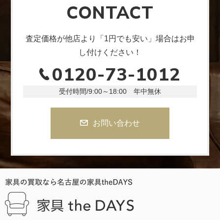
CONTACT
査定価格が他店より「1円でも安い」場合はお申
し付けください！
0120-73-1012
受付時間/9:00～18:00 年中無休
お問い合わせ