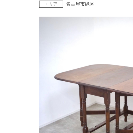
エリア
名古屋市緑区