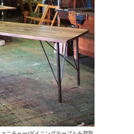
ァニチャー/ダイニングテーブルを買取