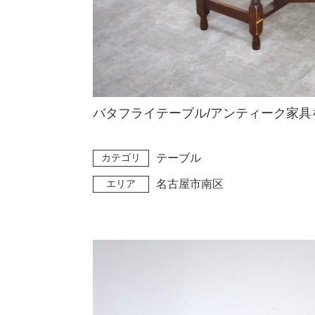
バタフライテーブル/アンティーク家具
カテゴリ
テーブル
エリア
名古屋市南区