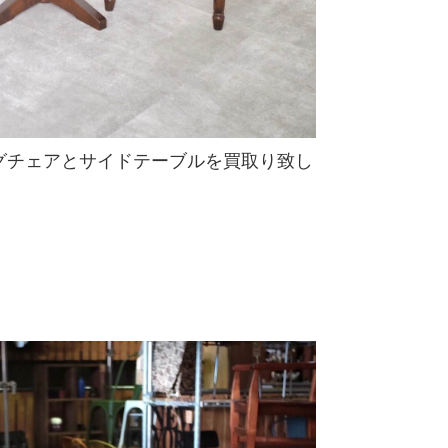
グチェアとサイドテーブルを買取り致し