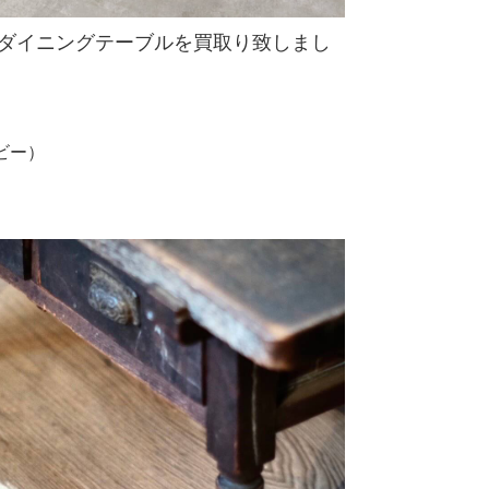
M09 ダイニングテーブルを買取り致しまし
ービー）