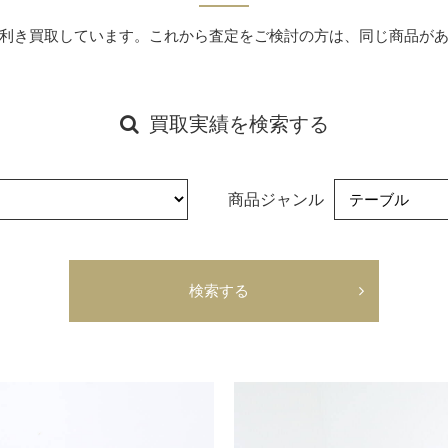
利き買取しています。これから査定をご検討の⽅は、同じ商品が
買取実績を検索する
商品ジャンル
検索する