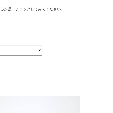
あるか是⾮チェックしてみてください。