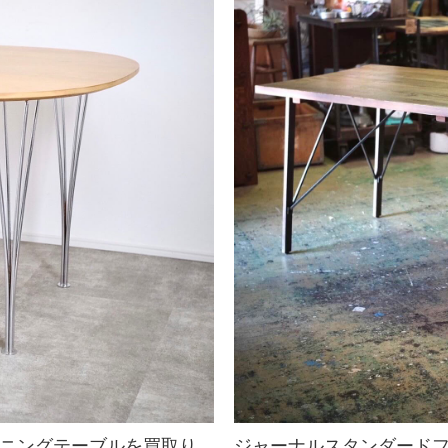
ン ダイニングテーブルを買取り
ジャーナルスタンダードフ