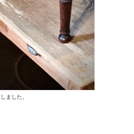
致しました。