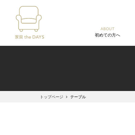
ABOUT
初めての方へ
トップページ
テーブル