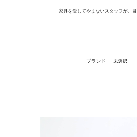
家具を愛してやまないスタッフが、⽬
ブランド