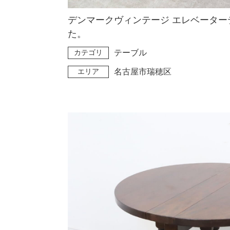
デンマークヴィンテージ エレベータ
た。
カテゴリ
テーブル
エリア
名古屋市瑞穂区