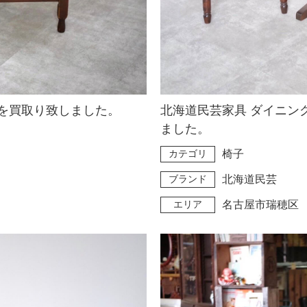
を買取り致しました。
北海道民芸家具 ダイニン
ました。
カテゴリ
椅子
ブランド
北海道民芸
エリア
名古屋市瑞穂区