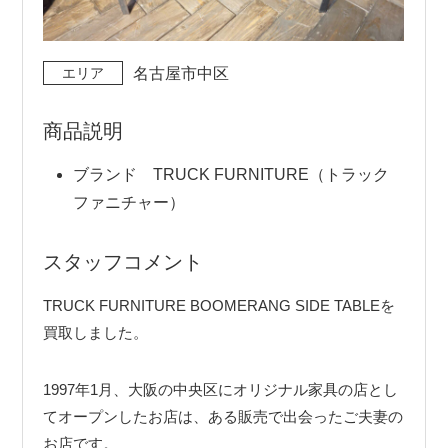
エリア
名古屋市中区
商品説明
ブランド TRUCK FURNITURE（トラック
ファニチャー）
スタッフコメント
TRUCK FURNITURE BOOMERANG SIDE TABLEを
買取しました。
1997年1月、大阪の中央区にオリジナル家具の店とし
てオープンしたお店は、ある販売で出会ったご夫妻の
お店です。