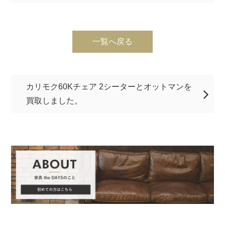
一覧へ戻る
カリモク60Kチェア 2シーターとオットマンを
買取しました。