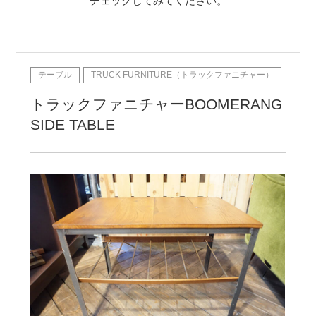
チェックしてみてください。
テーブル
TRUCK FURNITURE（トラックファニチャー）
トラックファニチャーBOOMERANG
SIDE TABLE