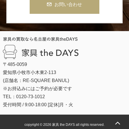
お問い合わせ
〒485-0059
愛知県小牧市小木東2-113
(店舗名：RE-SQUARE BANUL)
※お持込みにはご予約が必要です
TEL：0120-73-1012
受付時間 / 9:00-18:00 [定休]月・火
copyright © 2026
家具 the DAYS
all rights reserved.