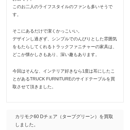
このお二人のライフスタイルのファンも多いそうで
す。
そこにあるだけで潔くかっこいい。
デザインし過ぎず、シンプルでのんびりとした雰囲気
をもたらしてくれるトラックファニチャーの家具は、
どこか懐かしさもあり、深い趣もあります。
今回はそんな、インテリア好きなら1度は耳にしたこ
とがあるTRUCK FURNITUREのサイドテーブルを買
取させて頂きました。
カリモク60 Dチェア（タープグリーン）を買取
しました。