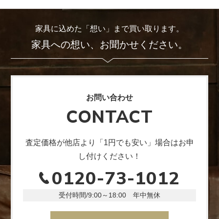
家具に込めた「想い」まで買い取ります。
家具への想い、お聞かせください。
お問い合わせ
CONTACT
査定価格が他店より「1円でも安い」場合はお申
し付けください！
0120-73-1012
受付時間/9:00～18:00 年中無休